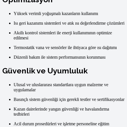
Yüksek verimli yoğuşmalı kazanların kullanımı
Isı geri kazanımı sistemleri ve atık ısı değerlendirme çözümleri
Akıllı kontrol sistemleri ile enerji kullanımının optimize
edilmesi
Termostatik vana ve sensörler ile ihtiyaca göre ısı dağıtımı
Düzenli bakım ile sistem performansının korunması
Güvenlik ve Uyumluluk
Ulusal ve uluslararası standartlara uygun malzeme ve
uygulamalar
Basınçlı sistem güvenliği için gerekli testler ve sertifikasyonlar
Kazan dairelerinde yangın güvenliği ve havalandırma
tedbirleri
Acil durum prosedürleri ve işletme personeline eğitim