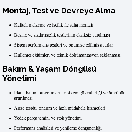
Montaj, Test ve Devreye Alma
Kaliteli malzeme ve işçilik ile saha montajı
Basınç ve sızdırmazlık testlerinin eksiksiz yapılması
Sistem performans testleri ve optimize edilmiş ayarlar
Kullanıcı eğitimleri ve teknik dokümantasyon sağlanması
Bakım & Yaşam Döngüsü
Yönetimi
Planlı bakım programları ile sistem güvenilirliği ve ömrünün
artırılması
Arıza tespiti, onarım ve hızlı müdahale hizmetleri
Yedek parça temini ve stok yönetimi
Performans analizleri ve yenileme danışmanlığı