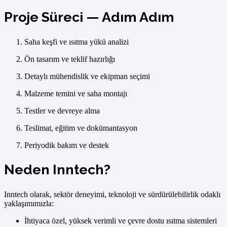
Proje Süreci — Adım Adım
Saha keşfi ve ısıtma yükü analizi
Ön tasarım ve teklif hazırlığı
Detaylı mühendislik ve ekipman seçimi
Malzeme temini ve saha montajı
Testler ve devreye alma
Teslimat, eğitim ve dokümantasyon
Periyodik bakım ve destek
Neden Inntech?
Inntech olarak, sektör deneyimi, teknoloji ve sürdürülebilirlik odaklı
yaklaşımımızla:
İhtiyaca özel, yüksek verimli ve çevre dostu ısıtma sistemleri