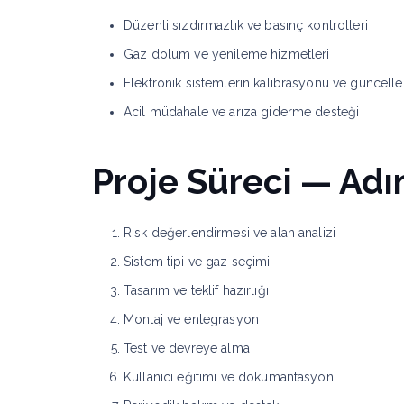
Düzenli sızdırmazlık ve basınç kontrolleri
Gaz dolum ve yenileme hizmetleri
Elektronik sistemlerin kalibrasyonu ve güncell
Acil müdahale ve arıza giderme desteği
Proje Süreci — Ad
Risk değerlendirmesi ve alan analizi
Sistem tipi ve gaz seçimi
Tasarım ve teklif hazırlığı
Montaj ve entegrasyon
Test ve devreye alma
Kullanıcı eğitimi ve dokümantasyon