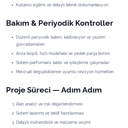
Kullanıcı eğitimi ve detaylı teknik dokümantasyon
Bakım & Periyodik Kontroller
Düzenli periyodik bakım, kalibrasyon ve yazılım
güncellemeleri
Arıza tespiti, hızlı müdahale ve yedek parça temini
Sistem performans takibi ve iyileştirme çalışmaları
Mevzuat değişikliklerine uyumlu revizyon hizmetleri
Proje Süreci — Adım Adım
Alan analizi ve risk değerlendirmesi
Sistem tasarımı ve teklif hazırlanması
Detaylı mühendislik ve malzeme seçimi