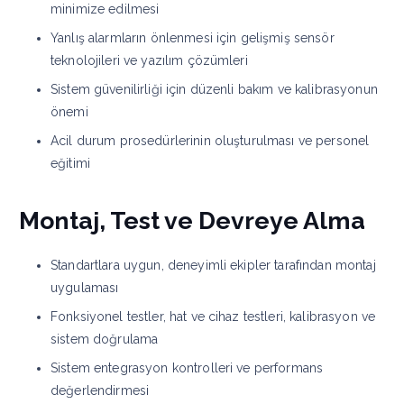
minimize edilmesi
Yanlış alarmların önlenmesi için gelişmiş sensör
teknolojileri ve yazılım çözümleri
Sistem güvenilirliği için düzenli bakım ve kalibrasyonun
önemi
Acil durum prosedürlerinin oluşturulması ve personel
eğitimi
Montaj, Test ve Devreye Alma
Standartlara uygun, deneyimli ekipler tarafından montaj
uygulaması
Fonksiyonel testler, hat ve cihaz testleri, kalibrasyon ve
sistem doğrulama
Sistem entegrasyon kontrolleri ve performans
değerlendirmesi