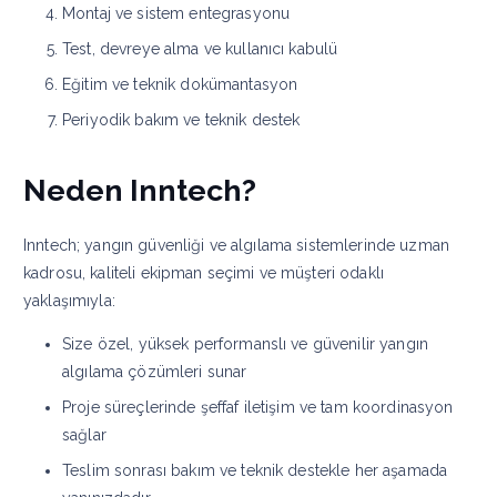
Montaj ve sistem entegrasyonu
Test, devreye alma ve kullanıcı kabulü
Eğitim ve teknik dokümantasyon
Periyodik bakım ve teknik destek
Neden Inntech?
Inntech; yangın güvenliği ve algılama sistemlerinde uzman
kadrosu, kaliteli ekipman seçimi ve müşteri odaklı
yaklaşımıyla:
Size özel, yüksek performanslı ve güvenilir yangın
algılama çözümleri sunar
Proje süreçlerinde şeffaf iletişim ve tam koordinasyon
sağlar
Teslim sonrası bakım ve teknik destekle her aşamada