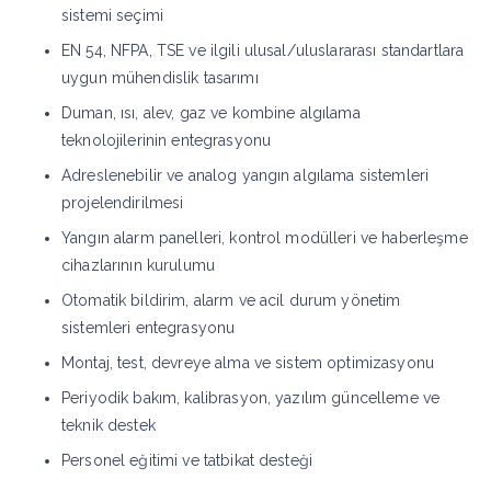
sistemi seçimi
EN 54, NFPA, TSE ve ilgili ulusal/uluslararası standartlara
uygun mühendislik tasarımı
Duman, ısı, alev, gaz ve kombine algılama
teknolojilerinin entegrasyonu
Adreslenebilir ve analog yangın algılama sistemleri
projelendirilmesi
Yangın alarm panelleri, kontrol modülleri ve haberleşme
cihazlarının kurulumu
Otomatik bildirim, alarm ve acil durum yönetim
sistemleri entegrasyonu
Montaj, test, devreye alma ve sistem optimizasyonu
Periyodik bakım, kalibrasyon, yazılım güncelleme ve
teknik destek
Personel eğitimi ve tatbikat desteği