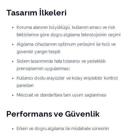
Tasarım İlkeleri
Koruma alanının büyüklüğü, kullanım amacı ve risk
faktörlerine göre doğru algılama teknolojisinin seçimi
Algılama cihazlarının optimum yerleşimi ile hızlı ve
güvenilir yangın tespiti
Sistem tasarımında hata toleransı ve yedeklilik
prensiplerinin uygulanması
Kullanıcı dostu arayüzler ve kolay erişilebilir kontrol
panelleri
Mevzuat ve standartlara tam uyum sağlanması
Performans ve Güvenlik
Erken ve doğru algılama ile müdahale süresinin