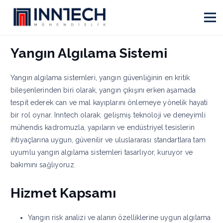
Yangın Algılama Sistemi
Yangın algılama sistemleri, yangın güvenliğinin en kritik
bileşenlerinden biri olarak, yangın çıkışını erken aşamada
tespit ederek can ve mal kayıplarını önlemeye yönelik hayati
bir rol oynar. Inntech olarak, gelişmiş teknoloji ve deneyimli
mühendis kadromuzla, yapıların ve endüstriyel tesislerin
ihtiyaçlarına uygun, güvenilir ve uluslararası standartlara tam
uyumlu yangın algılama sistemleri tasarlıyor, kuruyor ve
bakımını sağlıyoruz.
Hizmet Kapsamı
Yangın risk analizi ve alanın özelliklerine uygun algılama