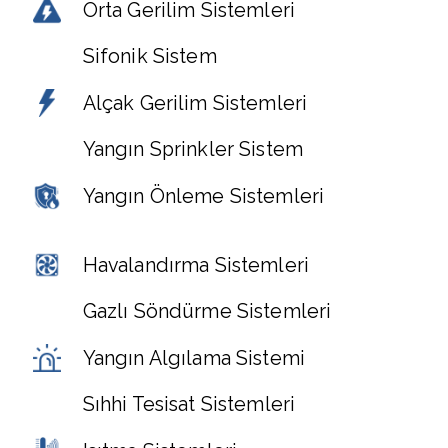
Orta Gerilim Sistemleri
Sifonik Sistem
Alçak Gerilim Sistemleri
Yangın Sprinkler Sistem
Yangın Önleme Sistemleri
Havalandırma Sistemleri
Gazlı Söndürme Sistemleri
Yangın Algılama Sistemi
Sıhhi Tesisat Sistemleri