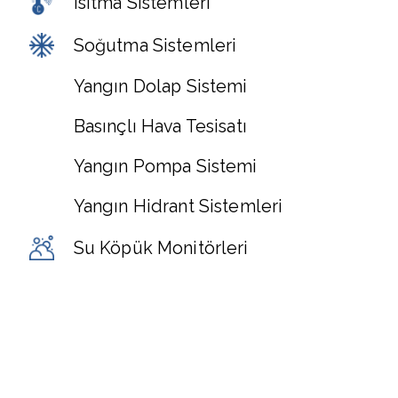
Isıtma Sistemleri
Soğutma Sistemleri
Yangın Dolap Sistemi
Basınçlı Hava Tesisatı
Yangın Pompa Sistemi
Yangın Hidrant Sistemleri
Su Köpük Monitörleri