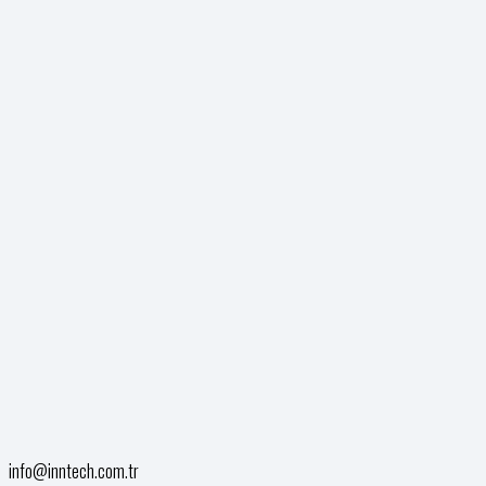
info@inntech.com.tr