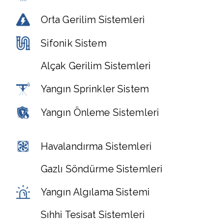
Orta Gerilim Sistemleri
Sifonik Sistem
Alçak Gerilim Sistemleri
Yangın Sprinkler Sistem
Yangın Önleme Sistemleri
Havalandırma Sistemleri
Gazlı Söndürme Sistemleri
Yangın Algılama Sistemi
Sıhhi Tesisat Sistemleri