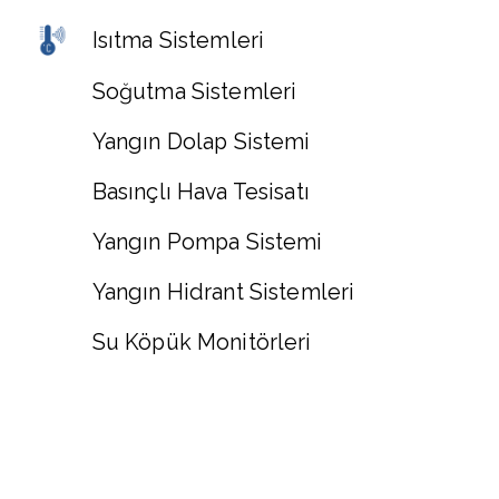
Isıtma Sistemleri
Soğutma Sistemleri
Yangın Dolap Sistemi
Basınçlı Hava Tesisatı
Yangın Pompa Sistemi
Yangın Hidrant Sistemleri
Su Köpük Monitörleri