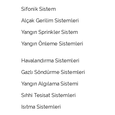
Sifonik Sistem
Alçak Gerilim Sistemleri
Yangın Sprinkler Sistem
Yangın Önleme Sistemleri
Havalandırma Sistemleri
Gazlı Söndürme Sistemleri
Yangın Algılama Sistemi
Sıhhi Tesisat Sistemleri
Isıtma Sistemleri