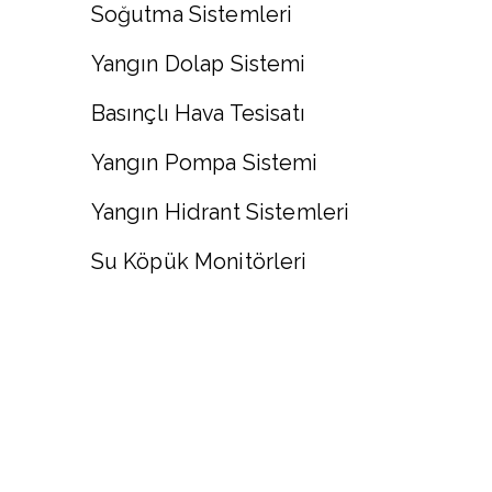
Soğutma Sistemleri
Yangın Dolap Sistemi
Basınçlı Hava Tesisatı
Yangın Pompa Sistemi
Yangın Hidrant Sistemleri
Su Köpük Monitörleri