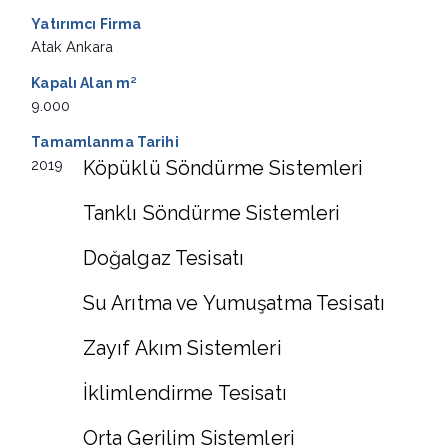
Yatırımcı Firma
Atak Ankara
Kapalı Alan
m²
9.000
Tamamlanma Tarihi
2019
Köpüklü Söndürme Sistemleri
Tanklı Söndürme Sistemleri
Doğalgaz Tesisatı
Su Arıtma ve Yumuşatma Tesisatı
Zayıf Akım Sistemleri
İklimlendirme Tesisatı
Orta Gerilim Sistemleri